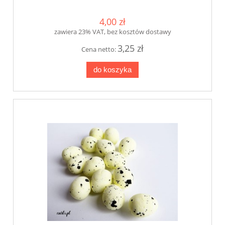
4,00 zł
zawiera 23% VAT, bez kosztów dostawy
3,25 zł
Cena netto:
do koszyka