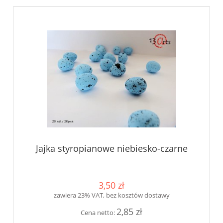
Jajka styropianowe niebiesko-czarne
3,50 zł
zawiera 23% VAT, bez kosztów dostawy
2,85 zł
Cena netto: