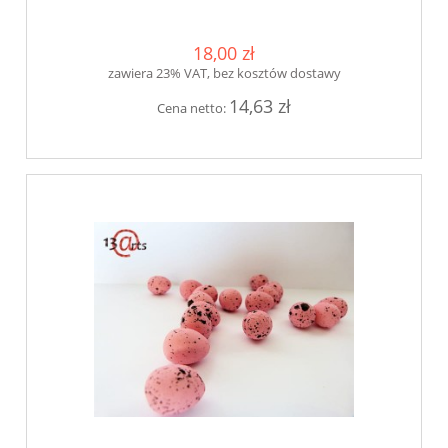
18,00 zł
zawiera 23% VAT, bez kosztów dostawy
14,63 zł
Cena netto: