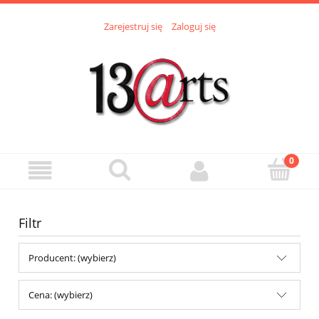
Zarejestruj się
Zaloguj się
Filtr
Producent: (wybierz)
Cena: (wybierz)