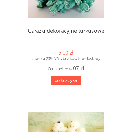
Gałązki dekoracyjne turkusowe
5,00 zł
zawiera 23% VAT, bez kosztów dostawy
4,07 zł
Cena netto:
do koszyka