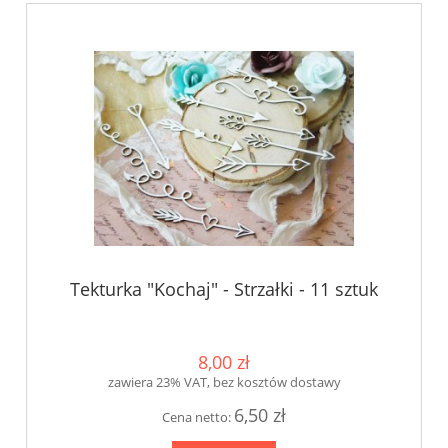
Tekturka "Kochaj" - Strzałki - 11 sztuk
8,00 zł
zawiera 23% VAT, bez kosztów dostawy
6,50 zł
Cena netto: