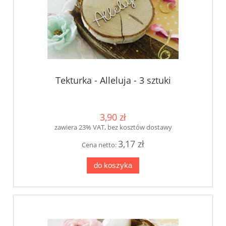
Tekturka - Alleluja - 3 sztuki
3,90 zł
zawiera 23% VAT, bez kosztów dostawy
3,17 zł
Cena netto:
do koszyka