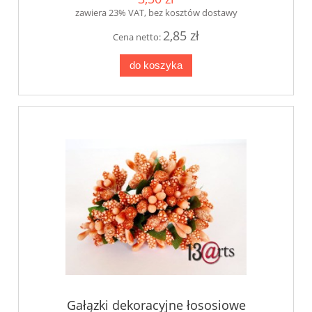
zawiera 23% VAT, bez kosztów dostawy
2,85 zł
Cena netto:
do koszyka
Gałązki dekoracyjne łososiowe