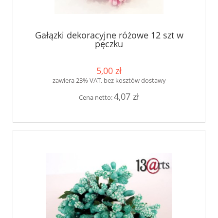
Gałązki dekoracyjne różowe 12 szt w
pęczku
5,00 zł
zawiera 23% VAT, bez kosztów dostawy
4,07 zł
Cena netto: